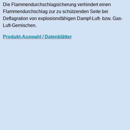
Die Flammendurchschlagsicherung verhindert einen
Flammendurchschlag zur zu schützenden Seite bei
Deflagration von explosionsfähigen Dampf-Luft- bzw. Gas-
Luft-Gemischen.
Produkt-Auswahl / Datenblätter