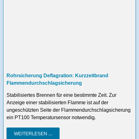
Rohrsicherung Deflagration: Kurzzeitbrand
Flammendurchschlagsicherung
Stabilisiertes Brennen für eine bestimmte Zeit. Zur
Anzeige einer stabilisierten Flamme ist auf der
ungeschützten Seite der Flammendurchschlagsicherung
ein PT100 Temperatursensor notwendig.
WEITERLESEN ...