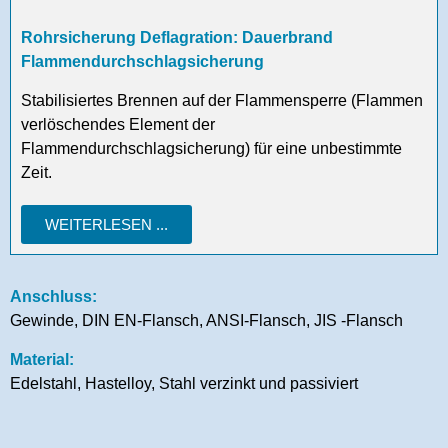
Rohrsicherung Deflagration: Dauerbrand
Flammendurchschlagsicherung
Stabilisiertes Brennen auf der Flammensperre (Flammen
verlöschendes Element der
Flammendurchschlagsicherung) für eine unbestimmte
Zeit.
WEITERLESEN ...
Anschluss:
Gewinde, DIN EN-Flansch, ANSI-Flansch, JIS -Flansch
Material:
Edelstahl, Hastelloy, Stahl verzinkt und passiviert