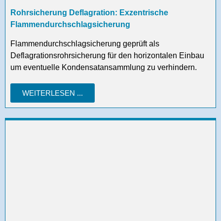
Rohrsicherung Deflagration: Exzentrische
Flammendurchschlagsicherung
Flammendurchschlagsicherung geprüft als
Deflagrationsrohrsicherung für den horizontalen Einbau
um eventuelle Kondensatansammlung zu verhindern.
WEITERLESEN ...