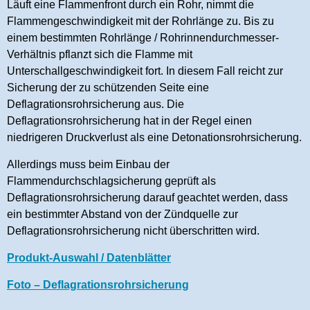
Läuft eine Flammenfront durch ein Rohr, nimmt die
Flammengeschwindigkeit mit der Rohrlänge zu. Bis zu
einem bestimmten Rohrlänge / Rohrinnendurchmesser-
Verhältnis pflanzt sich die Flamme mit
Unterschallgeschwindigkeit fort. In diesem Fall reicht zur
Sicherung der zu schützenden Seite eine
Deflagrationsrohrsicherung aus. Die
Deflagrationsrohrsicherung hat in der Regel einen
niedrigeren Druckverlust als eine Detonationsrohrsicherung.
Allerdings muss beim Einbau der
Flammendurchschlagsicherung geprüft als
Deflagrationsrohrsicherung darauf geachtet werden, dass
ein bestimmter Abstand von der Zündquelle zur
Deflagrationsrohrsicherung nicht überschritten wird.
Produkt-Auswahl / Datenblätter
Foto – Deflagrationsrohrsicherung