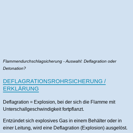
Flammendurchschlagsicherung - Auswahl: Deflagration oder
Detonation?
DEFLAGRATIONSROHRSICHERUNG /
ERKLÄRUNG
Deflagration = Explosion, bei der sich die Flamme mit
Unterschallgeschwindigkeit fortpflanzt.
Entzündet sich explosives Gas in einem Behälter oder in
einer Leitung, wird eine Deflagration (Explosion) ausgelöst.