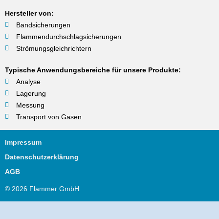
Hersteller von:
Bandsicherungen
Flammendurchschlagsicherungen
Strömungsgleichrichtern
Typische Anwendungsbereiche für unsere Produkte:
Analyse
Lagerung
Messung
Transport von Gasen
Impressum
Datenschutzerklärung
AGB
© 2026
Flammer GmbH