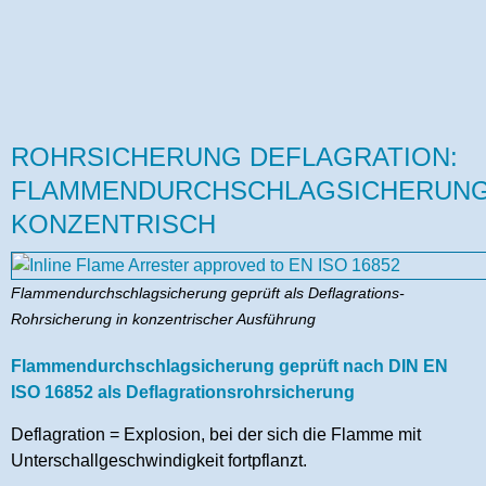
ROHRSICHERUNG DEFLAGRATION:
FLAMMENDURCHSCHLAGSICHERUN
KONZENTRISCH
Flammendurchschlagsicherung geprüft als Deflagrations-
Rohrsicherung in konzentrischer Ausführung
Flammendurchschlagsicherung geprüft nach DIN EN
ISO 16852 als
Deflagrationsrohrsicherung
Deflagration = Explosion, bei der sich die Flamme mit
Unterschallgeschwindigkeit fortpflanzt.